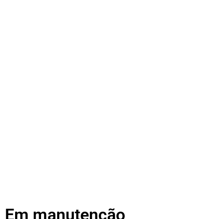
Em manutenção