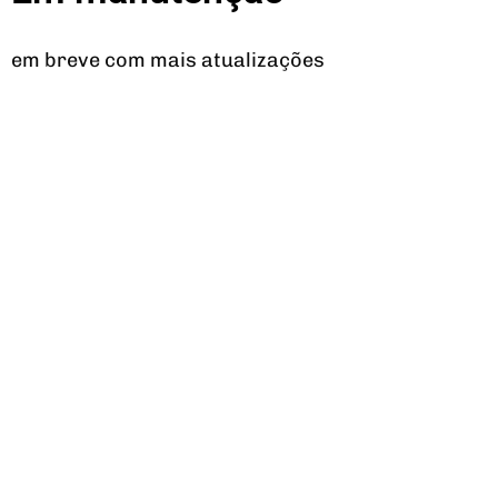
em breve com mais atualizações