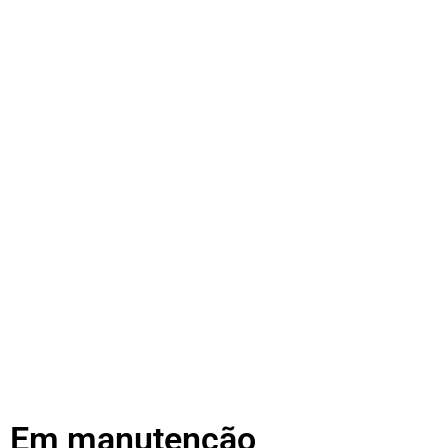
Em manutenção