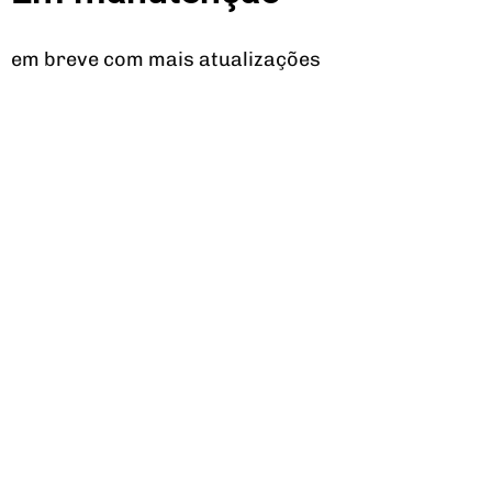
em breve com mais atualizações