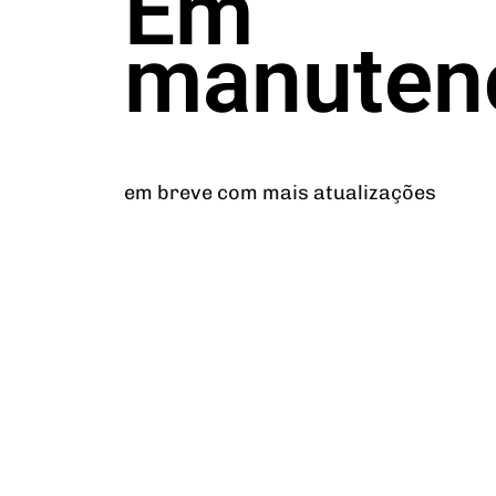
Em
manuten
em breve com mais atualizações