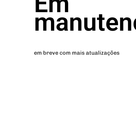
Em
manuten
em breve com mais atualizações