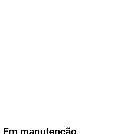
Em manutenção