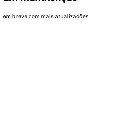
em breve com mais atualizações