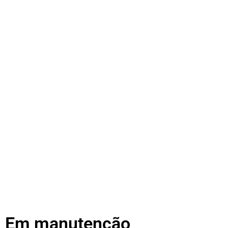
Em manutenção