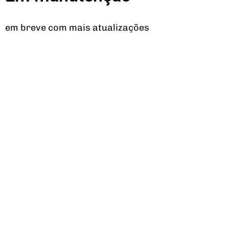
em breve com mais atualizações