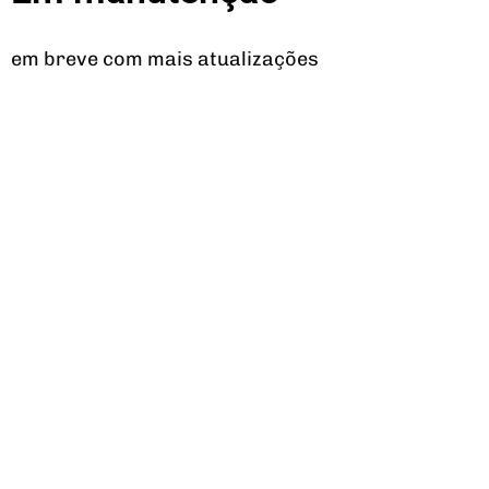
em breve com mais atualizações