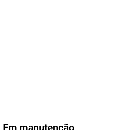
Em manutenção