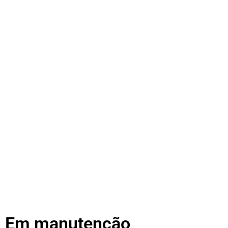
Em manutenção