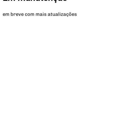
em breve com mais atualizações