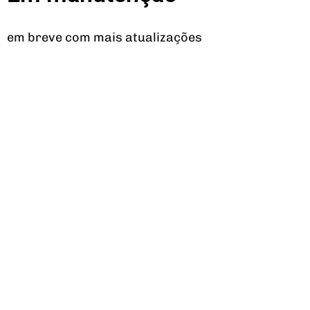
em breve com mais atualizações