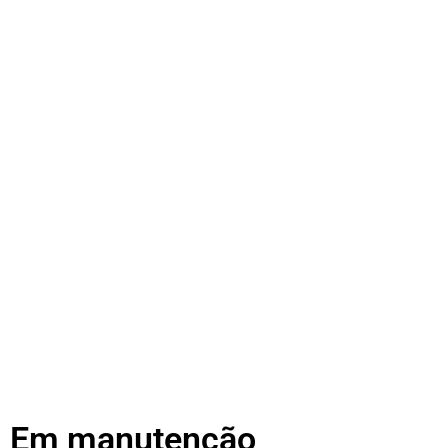
Em manutenção