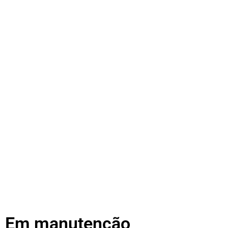
Em manutenção