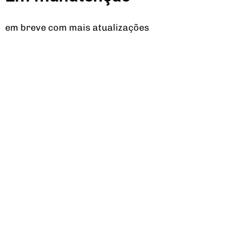
em breve com mais atualizações