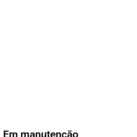
Em manutenção