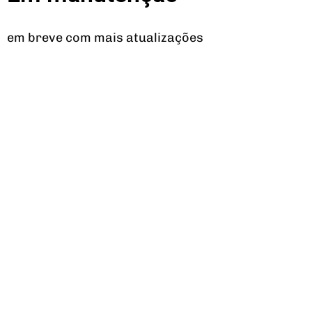
em breve com mais atualizações