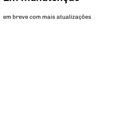
em breve com mais atualizações