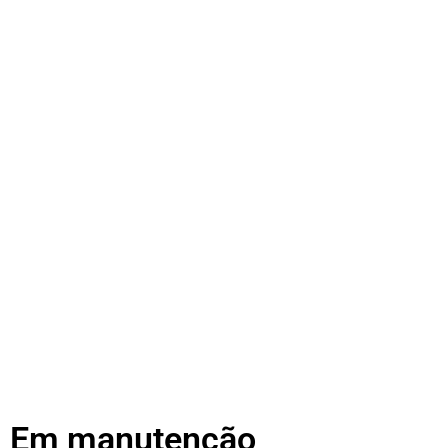
Em manutenção