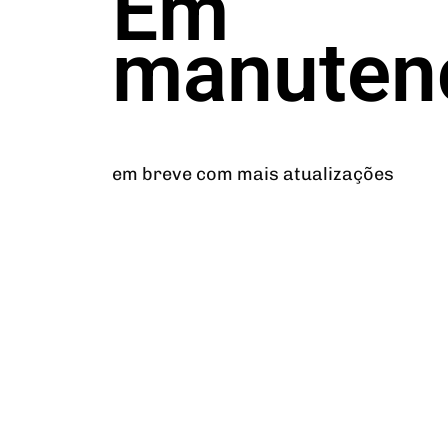
Em
manuten
em breve com mais atualizações