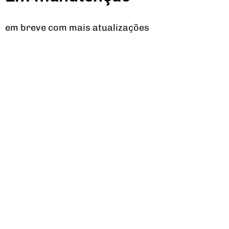
em breve com mais atualizações