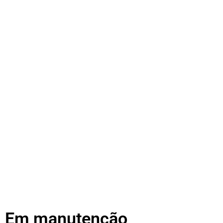
Em manutenção