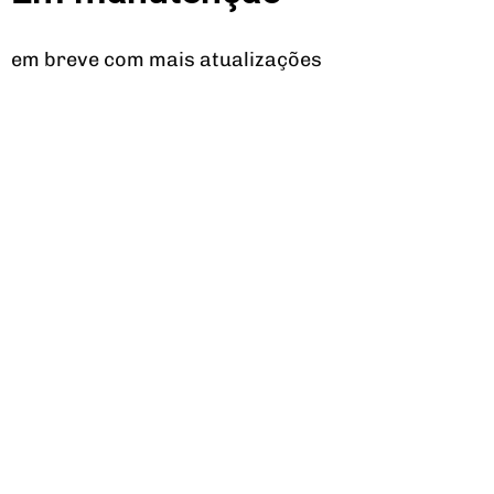
em breve com mais atualizações