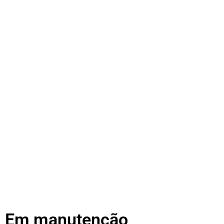
Em manutenção