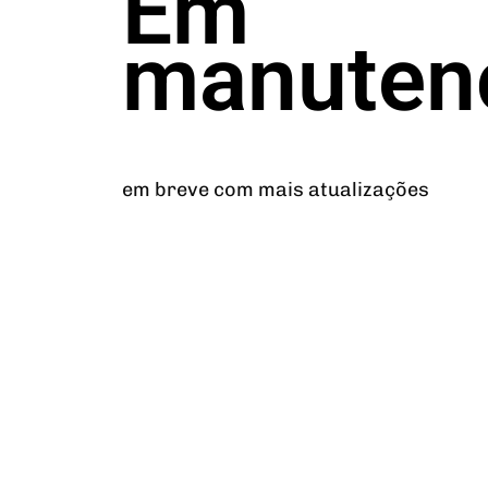
Em
manuten
em breve com mais atualizações