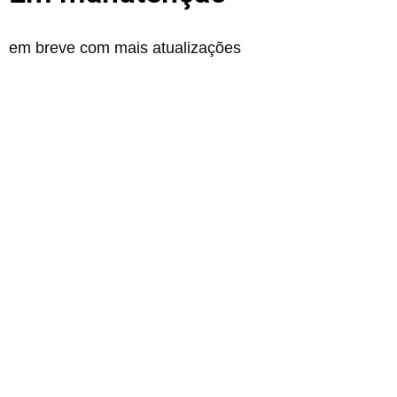
em breve com mais atualizações