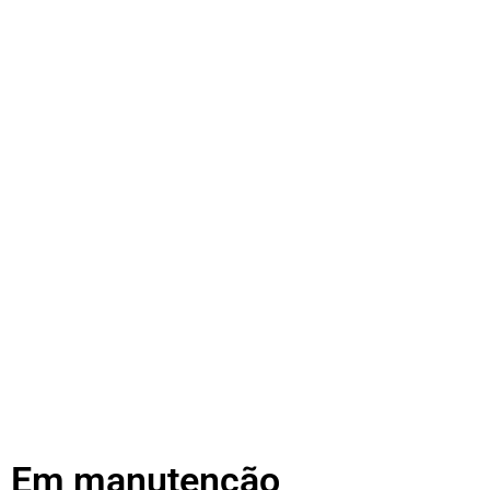
Em manutenção