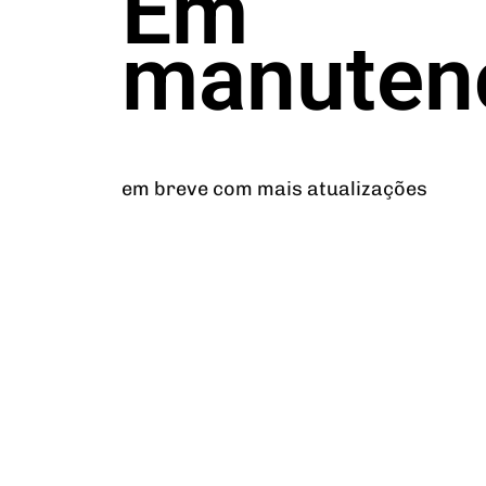
Em
manuten
em breve com mais atualizações