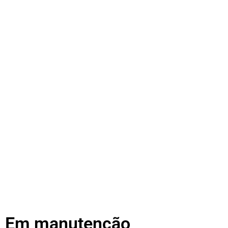
Em manutenção