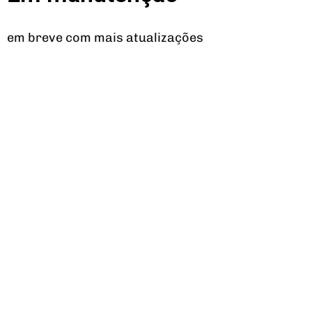
em breve com mais atualizações