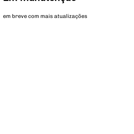
em breve com mais atualizações