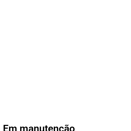
Em manutenção