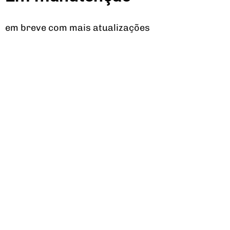
em breve com mais atualizações