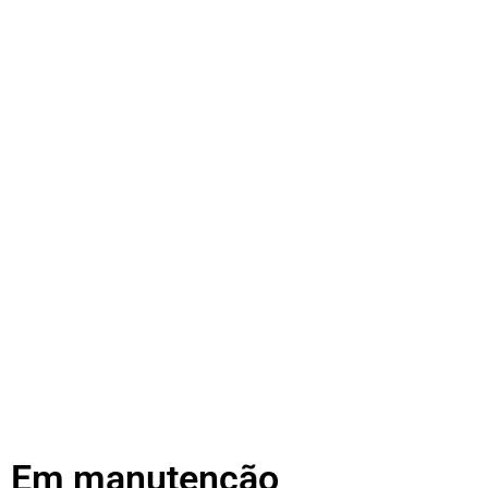
Em manutenção