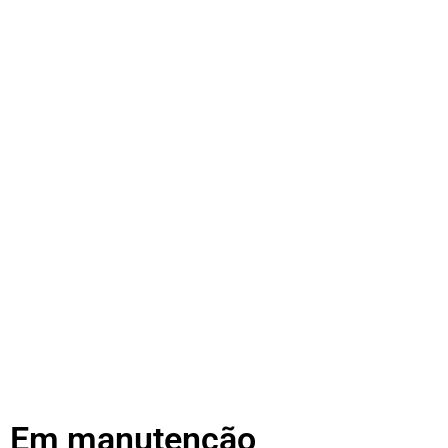
Em manutenção