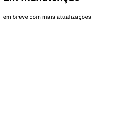
em breve com mais atualizações