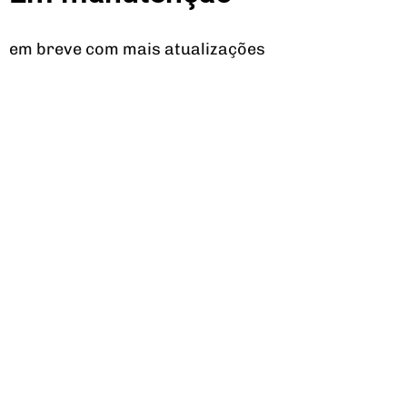
em breve com mais atualizações