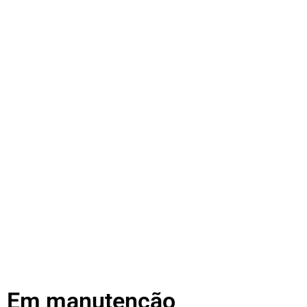
Em manutenção