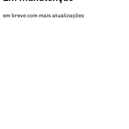
em breve com mais atualizações