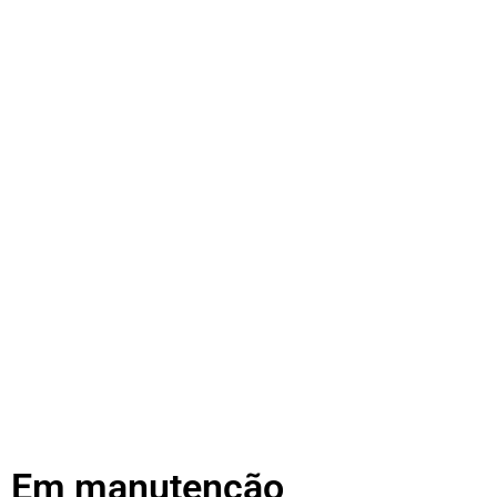
Em manutenção