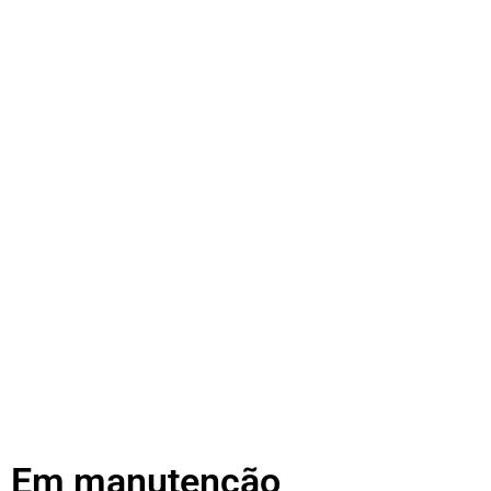
Em manutenção