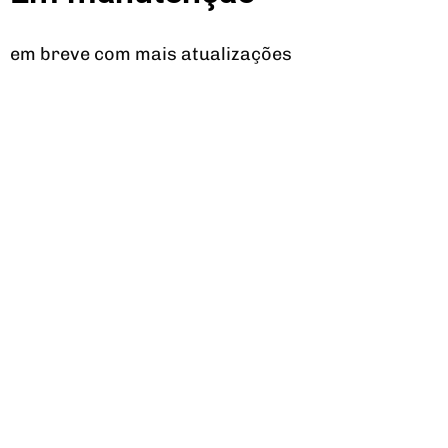
em breve com mais atualizações