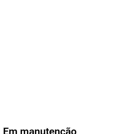
Em manutenção