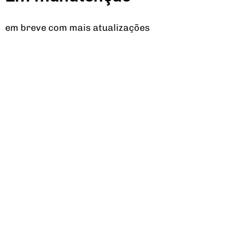
em breve com mais atualizações