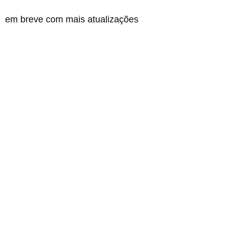
em breve com mais atualizações