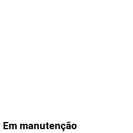
Em manutenção