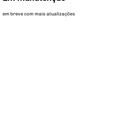
em breve com mais atualizações