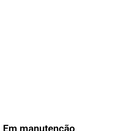
Em manutenção