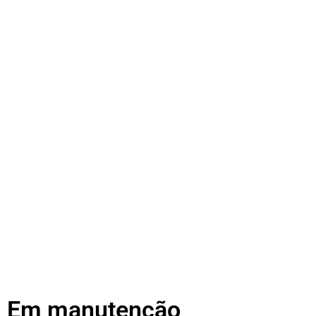
Em manutenção