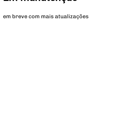
em breve com mais atualizações