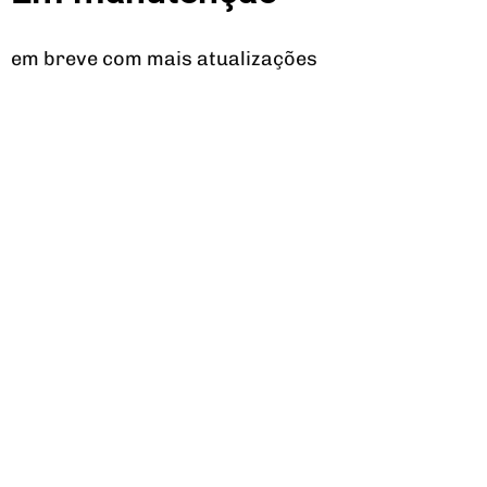
em breve com mais atualizações