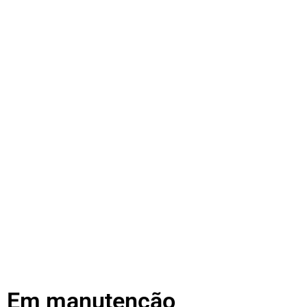
Em manutenção