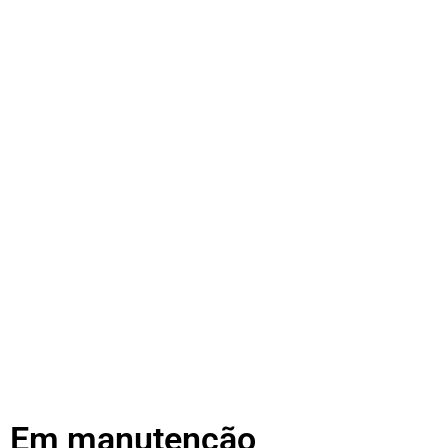
Em manutenção