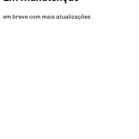
em breve com mais atualizações