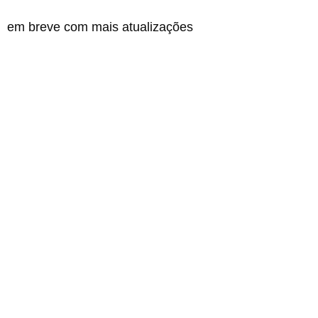
em breve com mais atualizações