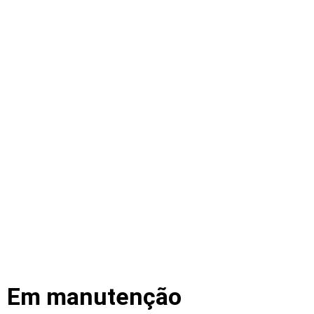
Em manutenção