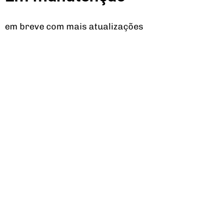
em breve com mais atualizações