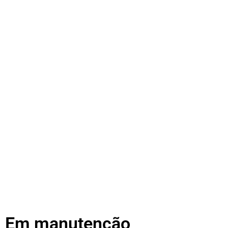
Em manutenção