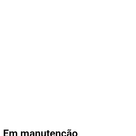
Em manutenção