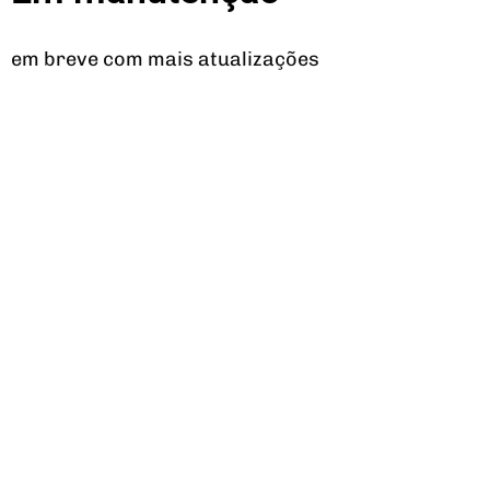
em breve com mais atualizações