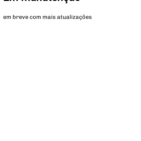
em breve com mais atualizações