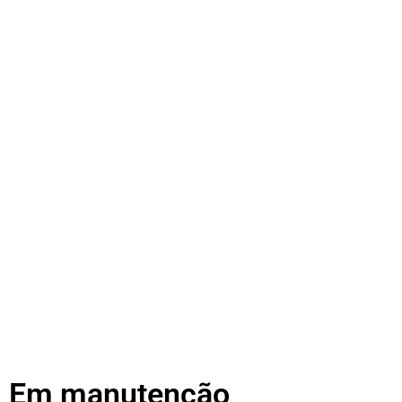
Em manutenção