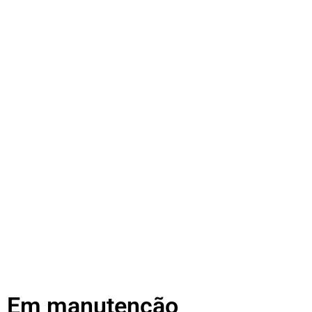
Em manutenção