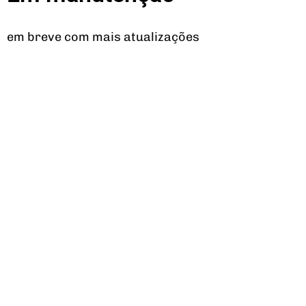
em breve com mais atualizações