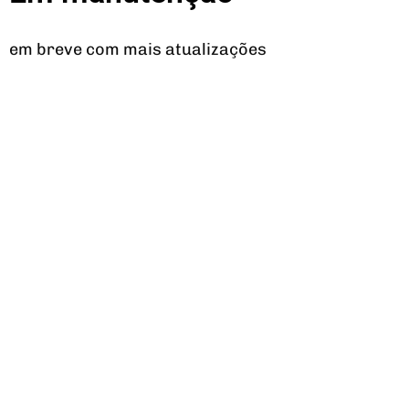
em breve com mais atualizações