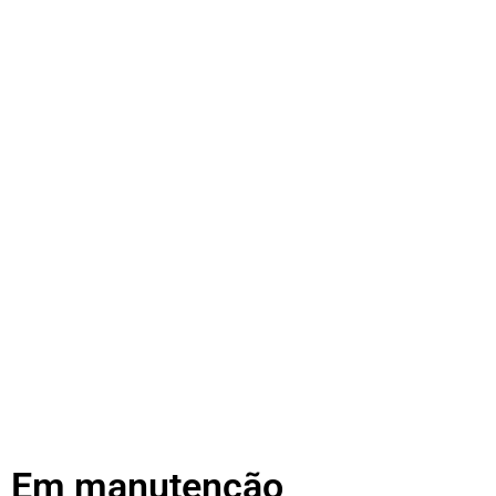
Em manutenção