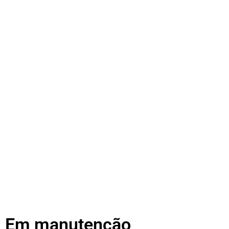
Em manutenção