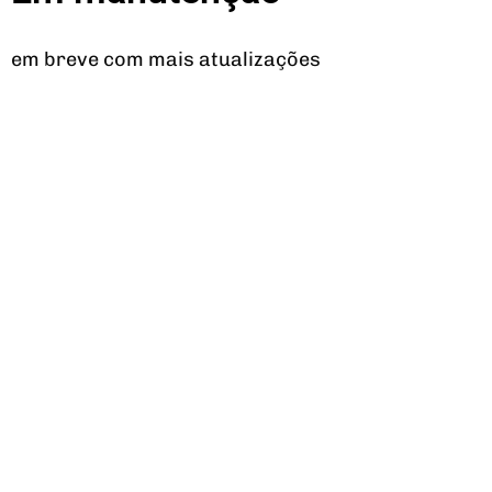
em breve com mais atualizações