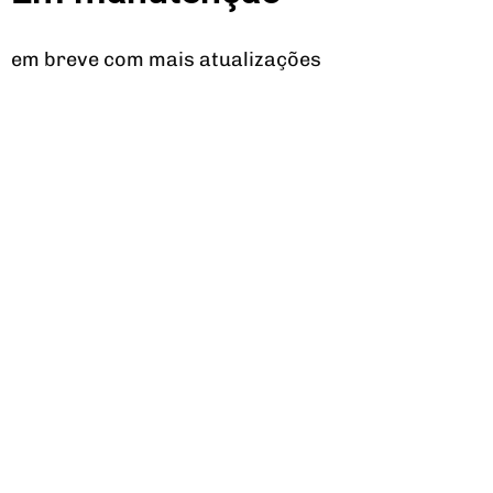
em breve com mais atualizações