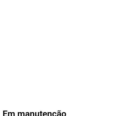
Em manutenção