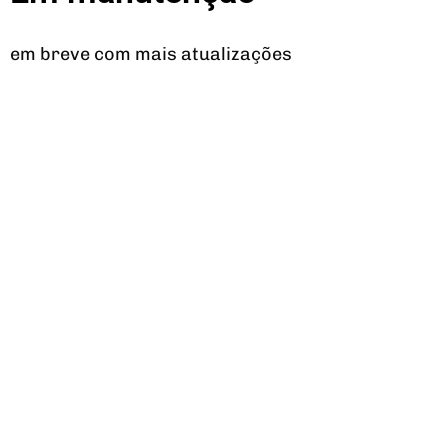
em breve com mais atualizações