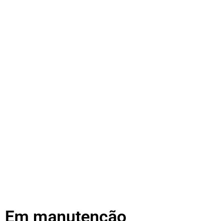
Em manutenção