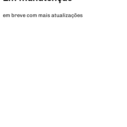
em breve com mais atualizações