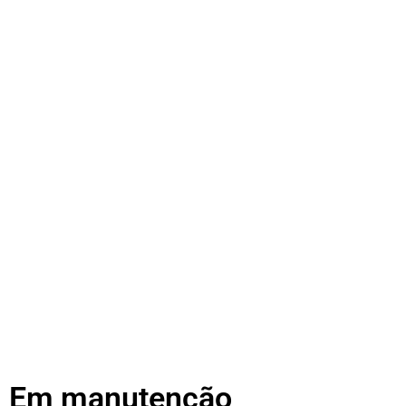
Em manutenção