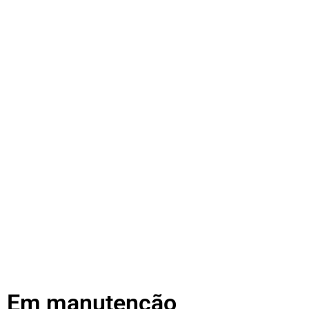
Em manutenção