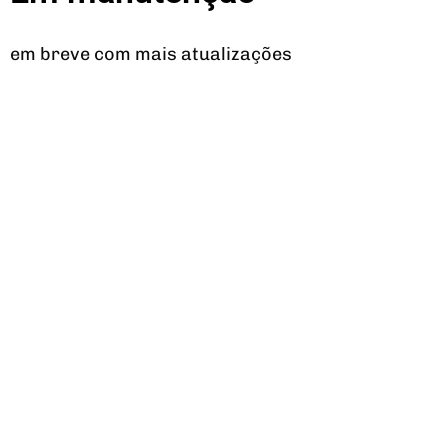
em breve com mais atualizações