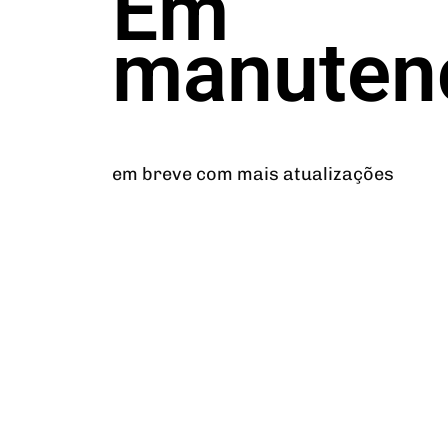
Em
manuten
em breve com mais atualizações