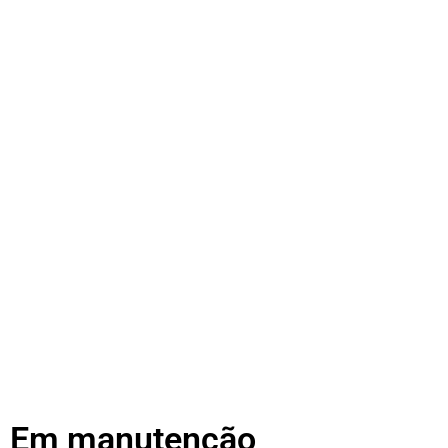
Em manutenção