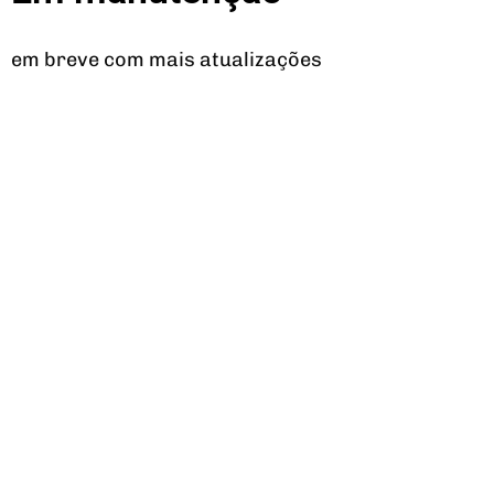
em breve com mais atualizações