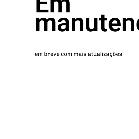
Em
manuten
em breve com mais atualizações